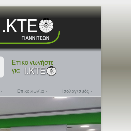
ς
Επικοινωνία
Ισολογισμός