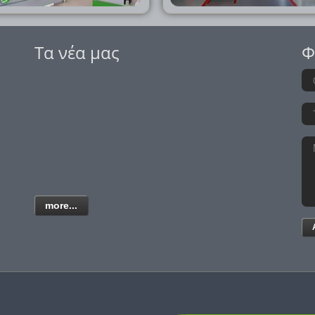
Τα νέα μας
Φ
more...