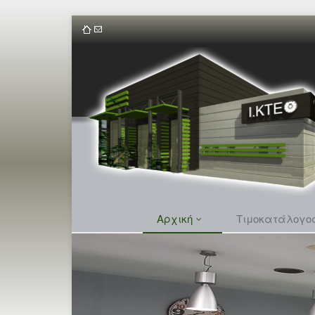
Αρχική
Τιμοκατάλογο