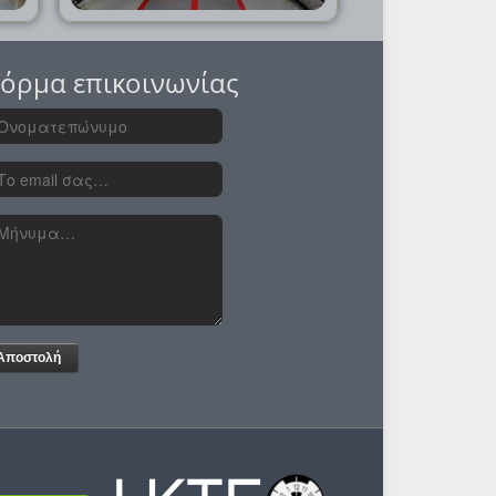
όρμα επικοινωνίας